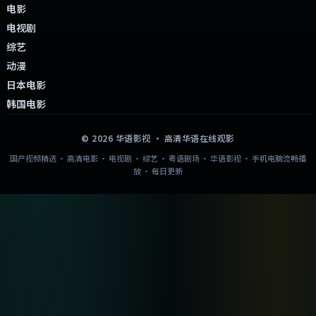
电影
电视剧
综艺
动漫
日本电影
韩国电影
©
2026
华语影视
· 高清华语在线观影
国产视频精选 · 高清电影 · 电视剧 · 综艺 · 粤语剧场 · 华语影视 · 手机电脑流畅播
放 · 每日更新