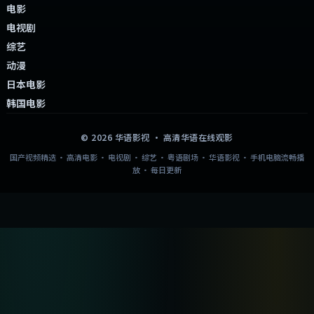
电影
电视剧
综艺
动漫
日本电影
韩国电影
©
2026
华语影视
· 高清华语在线观影
国产视频精选 · 高清电影 · 电视剧 · 综艺 · 粤语剧场 · 华语影视 · 手机电脑流畅播
放 · 每日更新