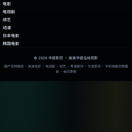
电影
电视剧
综艺
动漫
日本电影
韩国电影
©
2026
华语影视
· 高清华语在线观影
国产视频精选 · 高清电影 · 电视剧 · 综艺 · 粤语剧场 · 华语影视 · 手机电脑流畅播
放 · 每日更新